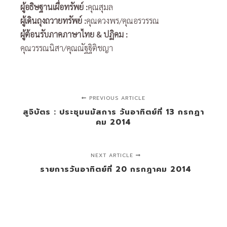
ผู้อธิษฐานเผื่อทรัพย์ :
คุณสุมล
ผู้เดินถุงถวายทรัพย์ :
คุณดวงพร/คุณอรวรรณ
ผู้ต้อนรับภาคภาษาไทย & ปฏิคม :
คุณวรรณนิสา/คุณณัฐฐิติชญา
PREVIOUS ARTICLE
สูจิบัตร : ประชุมนมัสการ วันอาทิตย์ที่ 13 กรกฏา
คม 2014
NEXT ARTICLE
รายการวันอาทิตย์ที่ 20 กรกฎาคม 2014