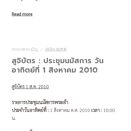
Read more
2010-08-01
0
สูจิบัตร 程序表
สูจิบัตร : ประชุมนมัสการ วัน
อาทิตย์ที่ 1 สิงหาคม 2010
สูจิบัตร 1 ส.ค. 2010
รายการประชุมนมัสการพระเจ้า
ประจำวันอาทิตย์ที่
:
1 สิงหาคม ค.ศ. 2010
เวลา
:
10:00
น.