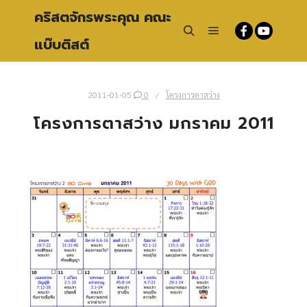
คริสตจักรพระคุณ คณะ
แบ๊บติสต์
Main menu
Search
2011-01-05
0
โครงการตาสว่าง
โครงการตาสว่าง มกราคม 2011