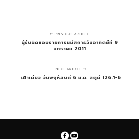
PREVIOUS ARTICLE
ผู้รับผิดชอบรายการนมัสการวันอาทิตย์ที่ 9
มกราคม 2011
NEXT ARTICLE
เฝ้าเดี่ยว วันพฤหัสบดี 6 ม.ค. สดุดี 126:1-6