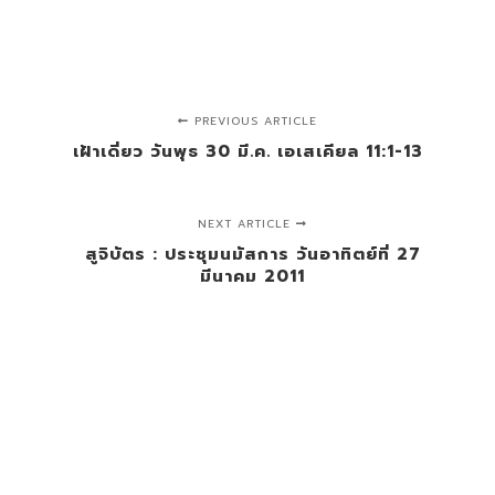
PREVIOUS ARTICLE
เฝ้าเดี่ยว วันพุธ 30 มี.ค. เอเสเคียล 11:1-13
NEXT ARTICLE
สูจิบัตร : ประชุมนมัสการ วันอาทิตย์ที่ 27
มีนาคม 2011