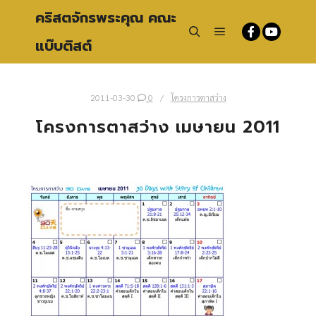
คริสตจักรพระคุณ คณะ
แบ๊บติสต์
Main menu
Search
2011-03-30
0
โครงการตาสว่าง
โครงการตาสว่าง เมษายน 2011