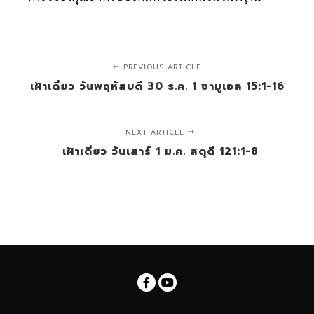
PREVIOUS ARTICLE
เฝ้าเดี่ยว วันพฤหัสบดี 30 ธ.ค. 1 ซามูเอล 15:1-16
NEXT ARTICLE
เฝ้าเดี่ยว วันเสาร์ 1 ม.ค. สดุดี 121:1-8