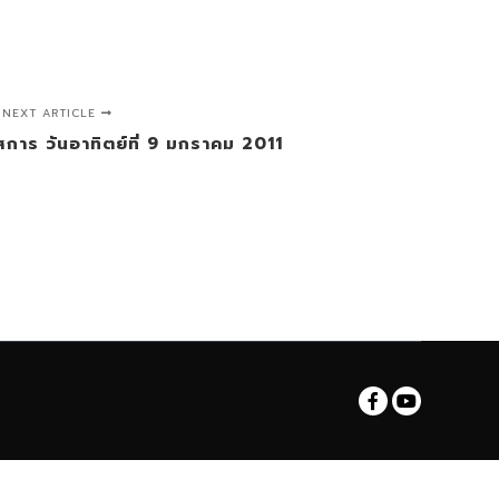
NEXT ARTICLE
ัสการ วันอาทิตย์ที่ 9 มกราคม 2011