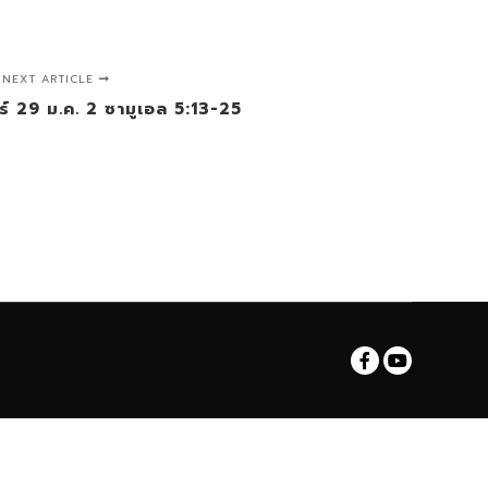
NEXT ARTICLE
สาร์ 29 ม.ค. 2 ซามูเอล 5:13-25