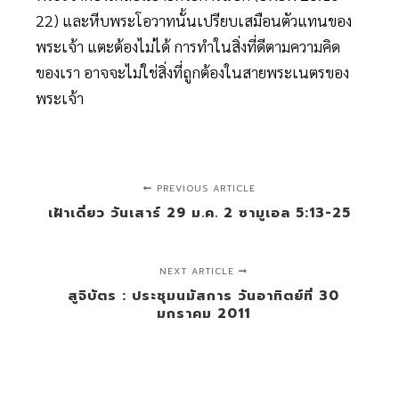
22) และหีบพระโอวาทนั้นเปรียบเสมือนตัวแทนของ
พระเจ้า แตะต้องไม่ได้ การทำในสิ่งที่ดีตามความคิด
ของเรา อาจจะไม่ใช่สิ่งที่ถูกต้องในสายพระเนตรของ
พระเจ้า
PREVIOUS ARTICLE
เฝ้าเดี่ยว วันเสาร์ 29 ม.ค. 2 ซามูเอล 5:13-25
NEXT ARTICLE
สูจิบัตร : ประชุมนมัสการ วันอาทิตย์ที่ 30
มกราคม 2011