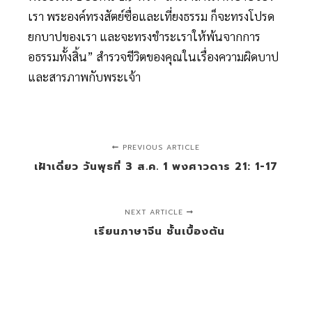
เรา พระองค์ทรงสัตย์ซื่อและเที่ยงธรรม ก็จะทรงโปรด
ยกบาปของเรา และจะทรงชำระเราให้พ้นจากการ
อธรรมทั้งสิ้น” สำรวจชีวิตของคุณในเรื่องความผิดบาป
และสารภาพกับพระเจ้า
PREVIOUS ARTICLE
เฝ้าเดี่ยว วันพุธที่ 3 ส.ค. 1 พงศาวดาร 21: 1-17
NEXT ARTICLE
เรียนภาษาจีน ชั้นเบื้องต้น