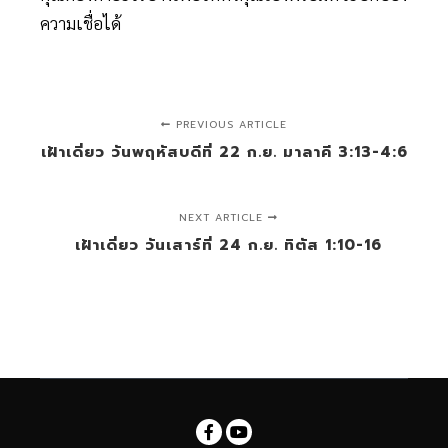
ความเชื่อได้
PREVIOUS ARTICLE
เฝ้าเดี่ยว วันพฤหัสบดีที่ 22 ก.ย. มาลาคี 3:13-4:6
NEXT ARTICLE
เฝ้าเดี่ยว วันเสาร์ที่ 24 ก.ย. ทิตัส 1:10-16