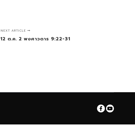
NEXT ARTICLE
ธที่ 12 ต.ค. 2 พงศาวดาร 9:22-31