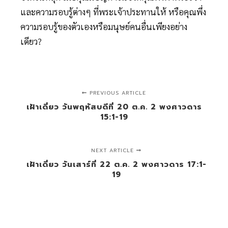
และความรอบรู้ต่างๆ ที่พระเจ้าประทานให้ หรือคุณพึ่ง
ความรอบรู้ของตัวเองหรือมนุษย์คนอื่นเพียงอย่าง
เดียว?
PREVIOUS ARTICLE
เฝ้าเดี่ยว วันพฤหัสบดีที่ 20 ต.ค. 2 พงศาวดาร
15:1-19
NEXT ARTICLE
เฝ้าเดี่ยว วันเสาร์ที่ 22 ต.ค. 2 พงศาวดาร 17:1-
19