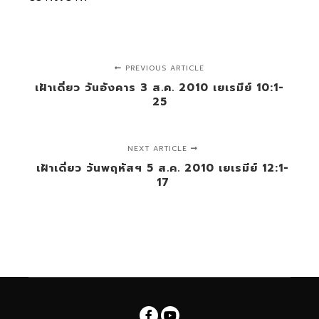
PREVIOUS ARTICLE
เฝ้าเดี่ยว วันอังคาร 3 ส.ค. 2010 เยเรมีย์ 10:1-
25
NEXT ARTICLE
เฝ้าเดี่ยว วันพฤหัสฯ 5 ส.ค. 2010 เยเรมีย์ 12:1-
17