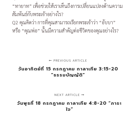
“ทายาท” เพื่อช่วยให้เราเห็นถึงการเปลี่ยนแปลงด้านความ
สัมพันธ์กับพระเจ้าอย่างไร?
Q2 คุณคิดว่า การที่คุณสามารถเรียกพระเจ้าว่า “อับบา”
หรือ “คุณพ่อ” นั้นมีความสำคัญต่อชีวิตของคุณอย่างไร?
PREVIOUS ARTICLE
วันอาทิตย์ที่ 15 กรกฎาคม กาลาเทีย 3:15-20
“ธรรมบัญญัติ”
NEXT ARTICLE
วันพุธที่ 18 กรกฎาคม กาลาเทีย 4:8-20 “ภาระ
ใจ”