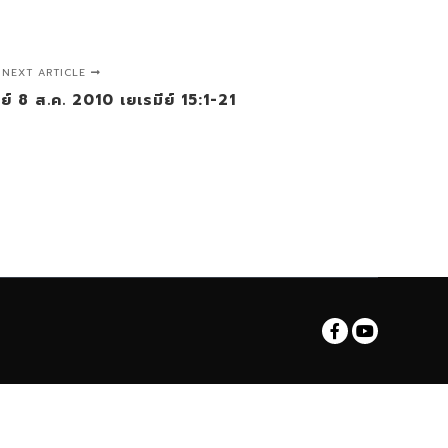
NEXT ARTICLE
ิตย์ 8 ส.ค. 2010 เยเรมีย์ 15:1-21