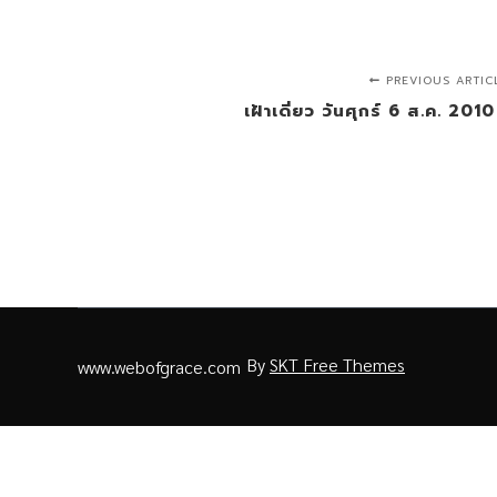
PREVIOUS ARTIC
เฝ้าเดี่ยว วันศุกร์ 6 ส.ค. 2010
By
SKT Free Themes
www.webofgrace.com