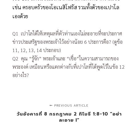
เช่น ครอบครัวของโอเนสิโฟรัส รวมทั้งตัวของเปาโล
เองด้วย
Q1 เปาโลได้ให้เหตุผลที่ตัวท่านเองไม่ละอายที่จะประกาศ
ข่าวประเสริฐของพระเจ้าไว้อย่างน้อย 6 ประการคือ? (ดูข้อ
11, 12, 13, 14 ประกอบ)
Q2 คุณ “รู้จัก” พระเจ้าและ “เชื่อ”ในความสามารถของ
พระองค์ เหมือนหรือแตกต่างกับที่เปาโลที่ได้พูดไว้ในข้อ 12
อย่างไร?
PREVIOUS ARTICLE
วันอังคารที่ 8 กรกฎาคม 2 ทิโมธี 1:8-10 “อย่า
ละอาย I”