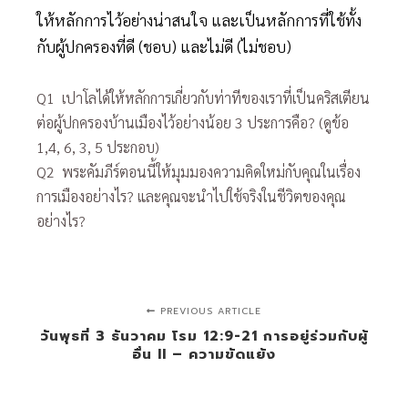
ให้หลักการไว้อย่างน่าสนใจ และเป็นหลักการที่ใช้ทั้ง
กับผู้ปกครองที่ดี (ชอบ) และไม่ดี (ไม่ชอบ)
Q1 เปาโลได้ให้หลักการเกี่ยวกับท่าทีของเราที่เป็นคริสเตียน
ต่อผู้ปกครองบ้านเมืองไว้อย่างน้อย 3 ประการคือ? (ดูข้อ
1,4, 6, 3, 5 ประกอบ)
Q2 พระคัมภีร์ตอนนี้ให้มุมมองความคิดใหม่กับคุณในเรื่อง
การเมืองอย่างไร? และคุณจะนำไปใช้จริงในชีวิตของคุณ
อย่างไร?
PREVIOUS ARTICLE
วันพุธที่ 3 ธันวาคม โรม 12:9-21 การอยู่ร่วมกับผู้
อื่น II – ความขัดแย้ง