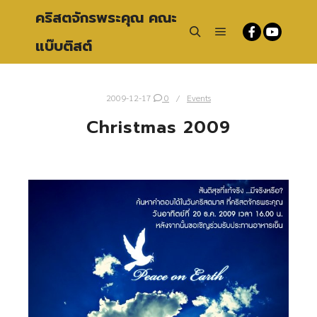
คริสตจักรพระคุณ คณะ
แบ๊บติสต์
Main menu
Search
2009-12-17
0
Events
Christmas 2009