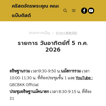
คริสตจักรพระคุณ คณะ
แบ๊บติสต์
Main menu
Search
2026-07-04
0
ข่าวสาร 教會消息
รายการ วันอาทิตย์ที่ 5 ก.ค.
2026
อธิษฐานรวม
เวลา9:30-9:50 น.
นมัสการรวม
เวลา
10:00-11:30 น. ที่ห้องประชุมชั้น 1 และ
YouTube :
GBCBKK Official
ประชุมอธิษฐานมัคนายก
เวลา 8:30-9:15 น. ที่ห้อง
31