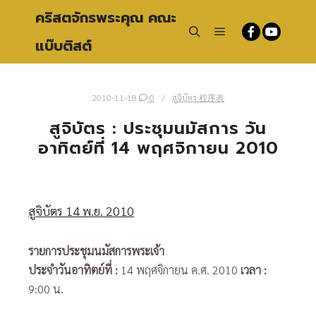
คริสตจักรพระคุณ คณะ
แบ๊บติสต์
Main menu
Search
2010-11-18
0
สูจิบัตร 程序表
สูจิบัตร : ประชุมนมัสการ วัน
อาทิตย์ที่ 14 พฤศจิกายน 2010
สูจิบัตร 14 พ.ย. 2010
รายการประชุมนมัสการพระเจ้า
ประจำวันอาทิตย์ที่
:
14 พฤศจิกายน ค.ศ. 2010
เวลา :
9:00 น.